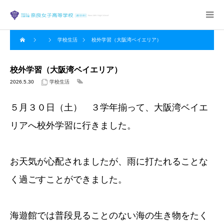
学校生活
校外学習（大阪湾ベイエリア）
校外学習（大阪湾ベイエリア）
2026.5.30
学校生活
５月３０日（土） ３学年揃って、大阪湾ベイエ
リアへ校外学習に行きました。
お天気が心配されましたが、雨に打たれることな
く過ごすことができました。
海遊館では普段見ることのない海の生き物をたく