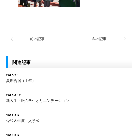
前の記事
次の記事
関連記事
2025.9.1
夏期合宿（１年）
2023.4.12
新入生・転入学生オリエンテーション
2026.4.9
令和８年度 入学式
2024.9.9