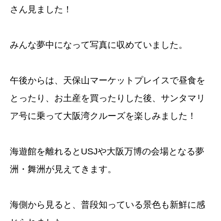
さん見ました！
みんな夢中になって写真に収めていました。
午後からは、天保山マーケットプレイスで昼食を
とったり、お土産を買ったりした後、サンタマリ
ア号に乗って大阪湾クルーズを楽しみました！
海遊館を離れるとUSJや大阪万博の会場となる夢
洲・舞洲が見えてきます。
海側から見ると、普段知っている景色も新鮮に感