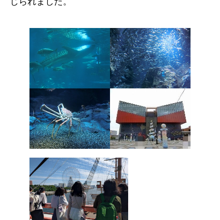
じられました。