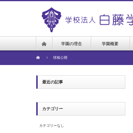
学園の理念
学園概要
情報公開
最近の記事
カテゴリー
カテゴリーなし