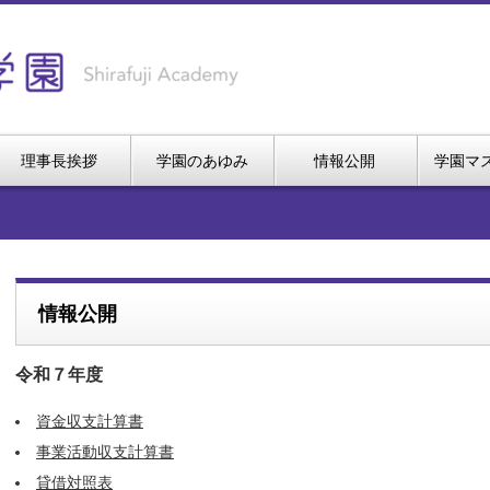
理事長挨拶
学園のあゆみ
情報公開
学園マ
情報公開
令和７年度
資金収支計算書
事業活動収支計算書
貸借対照表