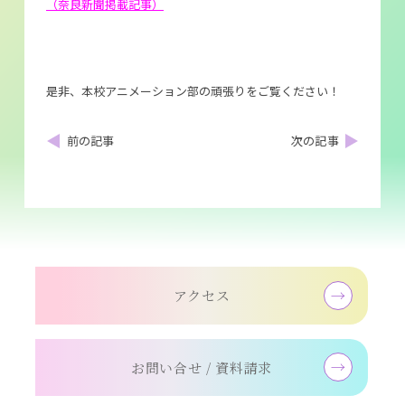
（奈良新聞掲載記事）
是非、本校アニメーション部の頑張りをご覧ください！
アクセス
お問い合せ / 資料請求