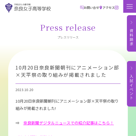
お問い合せ
アクセス
Press release
プレスリリース
10月20日奈良新聞朝刊にアニメーション部
×天平祭の取り組みが掲載されました
2023.10.20
10月20日奈良新聞朝刊にアニメーション部×天平祭の取り
組みが掲載されました!
⇒
奈良新聞デジタルニュースでの紹介記事はこちら！