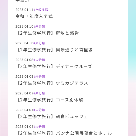
2025.04.11
#学校生活
令和７年度入学式
2025.04.10
#未分類
【2年生修学旅行】解散と感謝
2025.04.10
#未分類
【2年生修学旅行】国際通りと首里城
2025.04.08
#未分類
【2年生修学旅行】ディナークルーズ
2025.04.08
#未分類
【2年生修学旅行】ウミカジテラス
2025.04.07
#未分類
【2年生修学旅行】コース別体験
2025.04.07
#未分類
【2年生修学旅行】朝食ビュッフェ
2025.04.06
#未分類
【2年生修学旅行】バンナ公園展望台とホテル